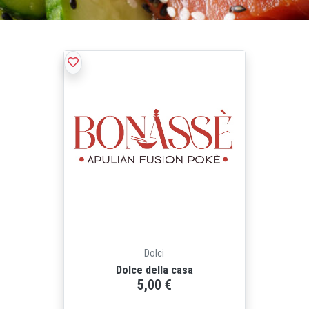
Dolci
Dolce della casa
5,00 €