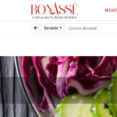
MEN
Bevande